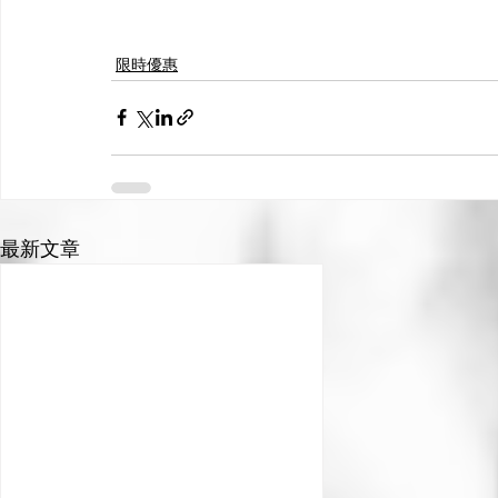
限時優惠
最新文章