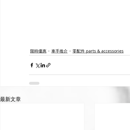
限時優惠
車手推介
零配件 parts & accessories
最新文章